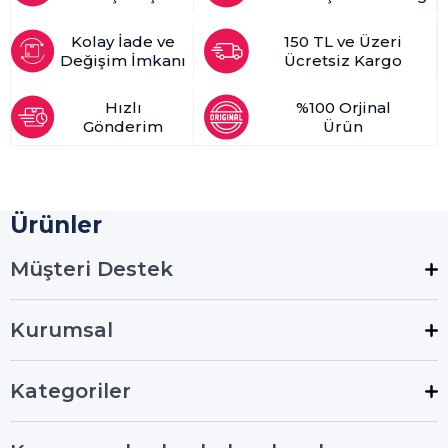
Kolay İade ve
150 TL ve Üzeri
Değişim İmkanı
Ücretsiz Kargo
Hızlı
%100 Orjinal
Gönderim
Ürün
Ürünler
Müşteri Destek
Kurumsal
Kategoriler