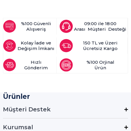
%100 Güvenli
09:00 ile 18:00
Alışveriş
Arası Müşteri Desteği
Kolay İade ve
150 TL ve Üzeri
Değişim İmkanı
Ücretsiz Kargo
Hızlı
%100 Orjinal
Gönderim
Ürün
Ürünler
Müşteri Destek
Kurumsal