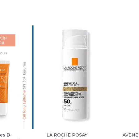
es B-
LA ROCHE POSAY
AVENE 