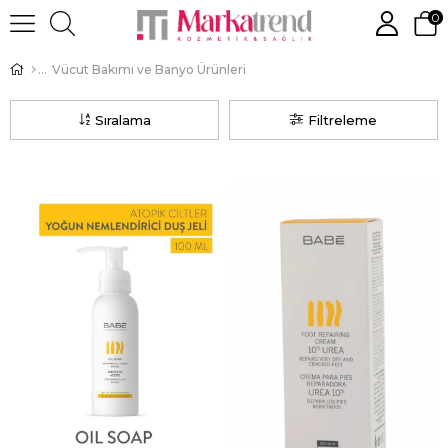
0
Vücut Bakımı ve Banyo Ürünleri
Sıralama
Filtreleme