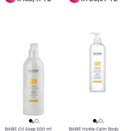
BABE Oil Soap 500 ml
BABE Hydra-Calm Body