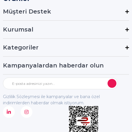
Müşteri Destek
Kurumsal
Kategoriler
Kampanyalardan haberdar olun
Gizlilik Sözleşmesi ile kampanyalar ve bana özel
indirimlerden haberdar olmak istiyorum.