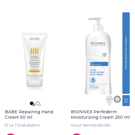
BABE Repairing Hand
BIONNEX Perfederm
Cream 50 ml
Moisturizing Cream 250 ml
El ve Tırnak Bakımı
Vücut Nemlendiriciler