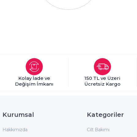
Kolay İade ve
150 TL ve Üzeri
Değişim İmkanı
Ücretsiz Kargo
Kurumsal
Kategoriler
Hakkımızda
Cilt Bakımı