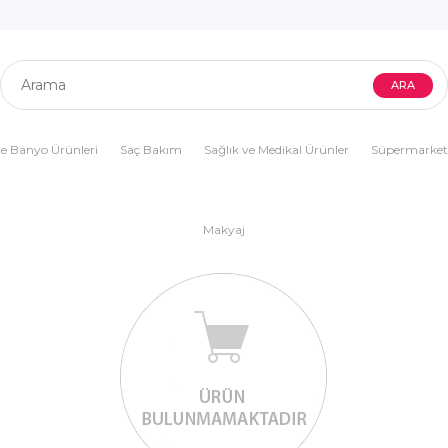
e Banyo Ürünleri
Saç Bakım
Sağlık ve Medikal Ürünler
Süpermarket
Makyaj