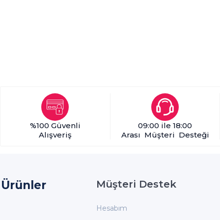
%100 Güvenli
09:00 ile 18:00
Alışveriş
Arası Müşteri Desteği
Ürünler
Müşteri Destek
Hesabım