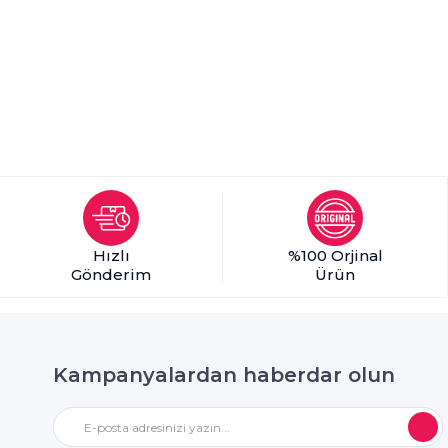
Hızlı
%100 Orjinal
Gönderim
Ürün
Kampanyalardan haberdar olun