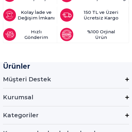
Kolay İade ve
150 TL ve Üzeri
Değişim İmkanı
Ücretsiz Kargo
Hızlı
%100 Orjinal
Gönderim
Ürün
Ürünler
Müşteri Destek
Kurumsal
Kategoriler