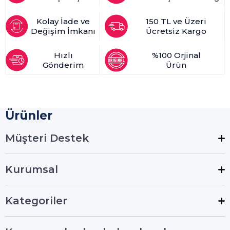
Kolay İade ve
150 TL ve Üzeri
Değişim İmkanı
Ücretsiz Kargo
Hızlı
%100 Orjinal
Gönderim
Ürün
Ürünler
Müşteri Destek
Kurumsal
Kategoriler