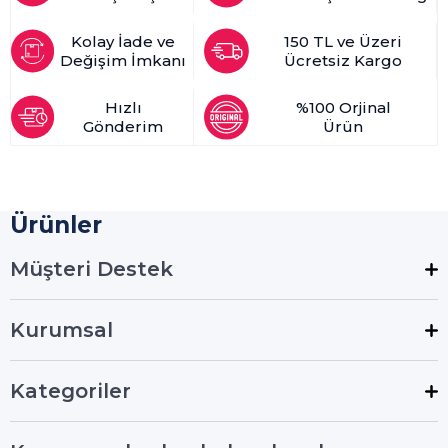
Kolay İade ve
150 TL ve Üzeri
Değişim İmkanı
Ücretsiz Kargo
Hızlı
%100 Orjinal
Gönderim
Ürün
Ürünler
Müşteri Destek
Kurumsal
Kategoriler