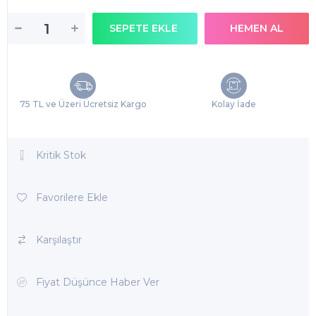
75 TL ve Üzeri Ücretsiz Kargo
Kolay İade
Kritik Stok
Favorilere Ekle
Karşılaştır
Fiyat Düşünce Haber Ver