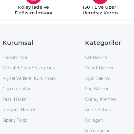
Kolay İade ve
150 TL ve Üzeri
Değişim İmkanı
Ücretsiz Kargo
Kurumsal
Kategoriler
Hakkımızda
Cilt Bakımı
Mesafeli Satış Sözleşmesi
Vücut Bakımı
Kişisel Verilerin Korunması
Ağız Bakımı
Cayma Hakkı
Saç Bakımı
Yasal Haklar
Güneş Kremleri
Kargom Nerede
Anne Bebek
Sipariş Takip
Collagen
Nemlendirici