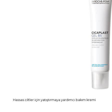
Hassas ciltler için yatıştırmaya yardımcı bakım kremi