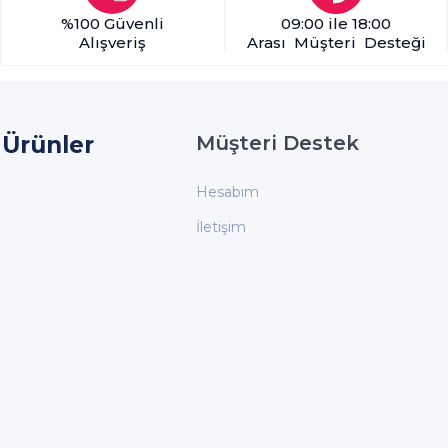
%100 Güvenli
09:00 ile 18:00
Alışveriş
Arası Müşteri Desteği
Ürünler
Müşteri Destek
Hesabım
İletişim