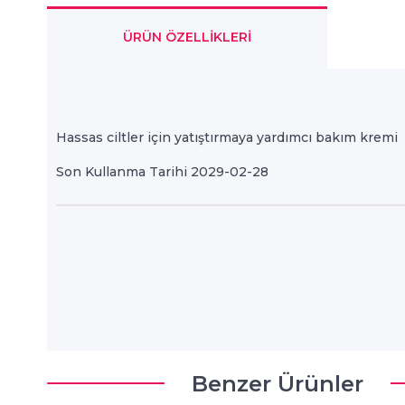
ÜRÜN ÖZELLIKLERI
Hassas ciltler için yatıştırmaya yardımcı bakım kremi
Son Kullanma Tarihi 2029-02-28
Benzer Ürünler