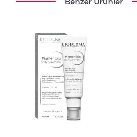
Benzer Ürünler