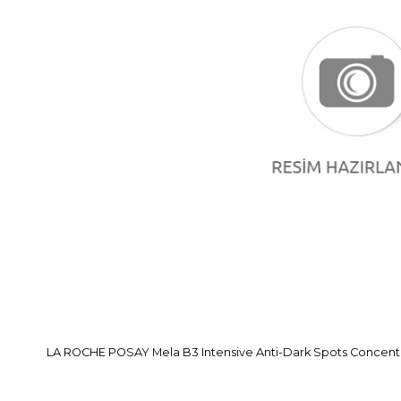
LA ROCHE POSAY Mela B3 Intensive Anti-Dark Spots Concent