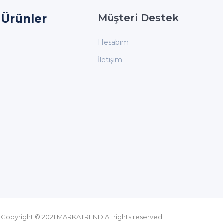
Ürünler
Müşteri Destek
Hesabım
İletişim
Copyright © 2021 MARKATREND All rights reserved.