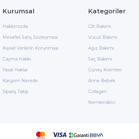
Kurumsal
Kategoriler
Hakkımızda
Cilt Bakımı
Mesafeli Satış Sözleşmesi
Vücut Bakımı
Kişisel Verilerin Korunması
Ağız Bakımı
Cayma Hakkı
Saç Bakımı
Yasal Haklar
Güneş Kremleri
Kargom Nerede
Anne Bebek
Sipariş Takip
Collagen
Nemlendirici