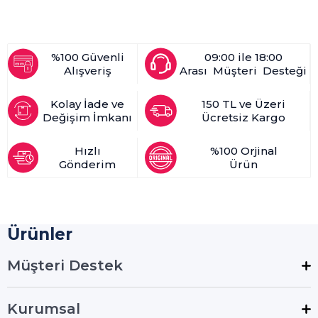
%100 Güvenli
09:00 ile 18:00
Alışveriş
Arası Müşteri Desteği
Kolay İade ve
150 TL ve Üzeri
Değişim İmkanı
Ücretsiz Kargo
Hızlı
%100 Orjinal
Gönderim
Ürün
Ürünler
Müşteri Destek
Kurumsal