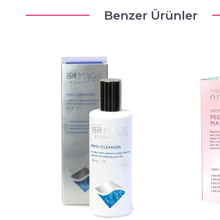
Benzer Ürünler