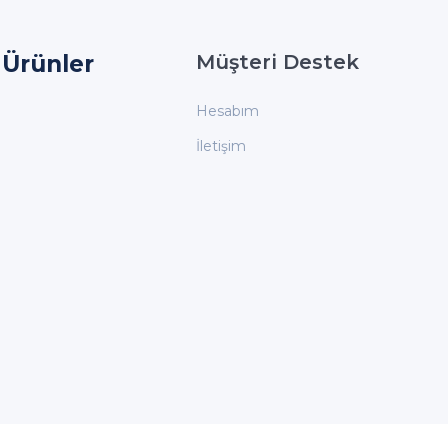
Ürünler
Müşteri Destek
Hesabım
İletişim