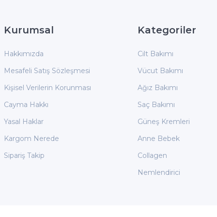
Kurumsal
Kategoriler
Hakkımızda
Cilt Bakımı
Mesafeli Satış Sözleşmesi
Vücut Bakımı
Kişisel Verilerin Korunması
Ağız Bakımı
Cayma Hakkı
Saç Bakımı
Yasal Haklar
Güneş Kremleri
Kargom Nerede
Anne Bebek
Sipariş Takip
Collagen
Nemlendirici