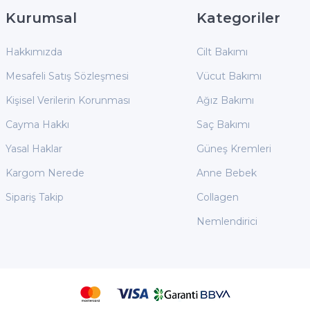
Kurumsal
Kategoriler
Hakkımızda
Cilt Bakımı
Mesafeli Satış Sözleşmesi
Vücut Bakımı
Kişisel Verilerin Korunması
Ağız Bakımı
Cayma Hakkı
Saç Bakımı
Yasal Haklar
Güneş Kremleri
Kargom Nerede
Anne Bebek
Sipariş Takip
Collagen
Nemlendirici