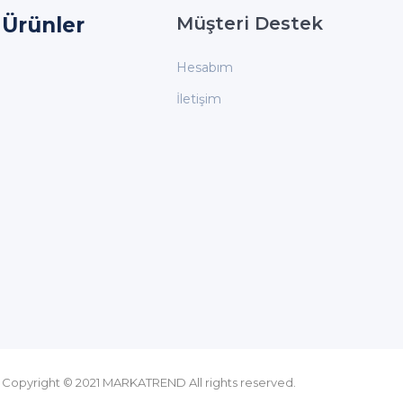
Ürünler
Müşteri Destek
Hesabım
İletişim
Copyright © 2021 MARKATREND All rights reserved.